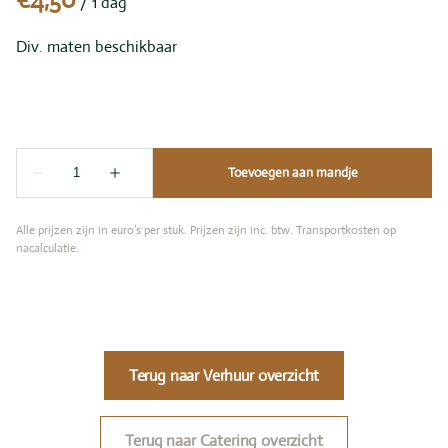
/
Div. maten beschikbaar
Alle prijzen zijn in euro’s per stuk. Prijzen zijn inc. btw. Transportkosten op
nacalculatie.
Terug naar Verhuur overzicht
Terug naar Catering overzicht