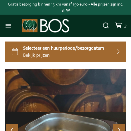
Gratis bezorging binnen 15 km vanaf 150 euro - Alle prijzen zijn inc.
BTW