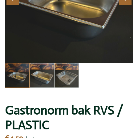
Gastronorm bak RVS /
PLASTIC